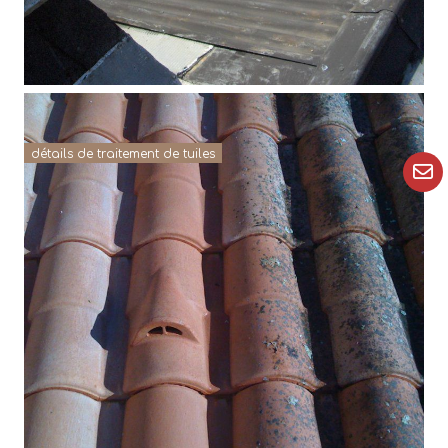
détails de traitement de tuiles