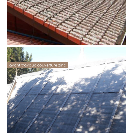
avant travaux couverture zinc