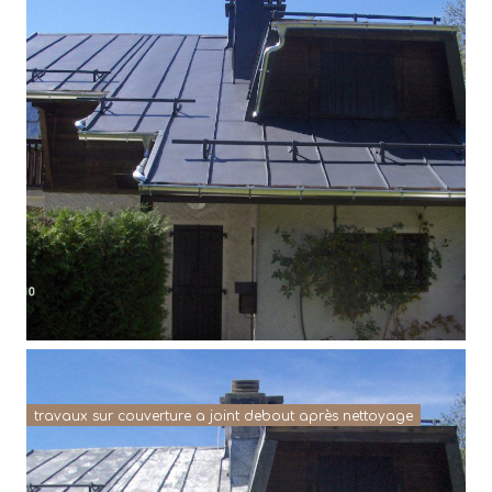
travaux sur couverture a joint debout après nettoyage