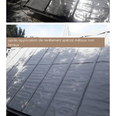
après application de revêtement spécial métaux non
ferreux