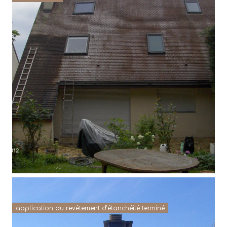
application du revêtement d’étanchéité terminé