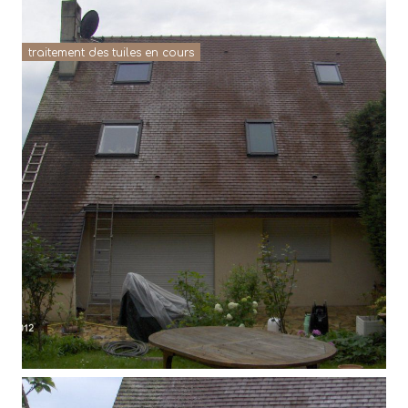
traitement des tuiles en cours