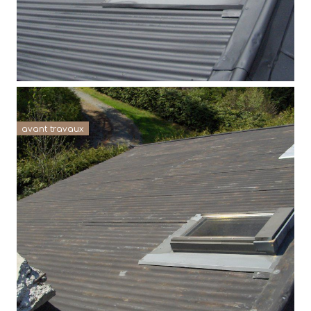
avant travaux