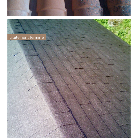
traitement terminé