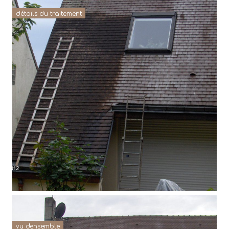
détails du traitement
vu d'ensemble