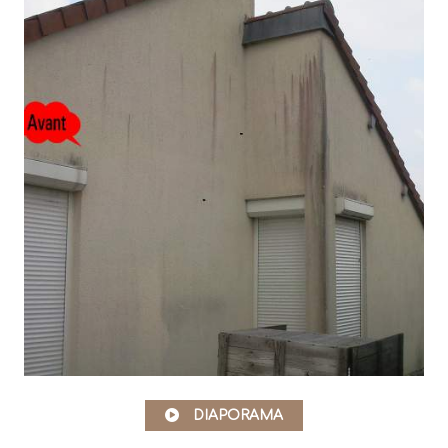
DIAPORAMA