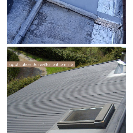
application de revêtement terminé