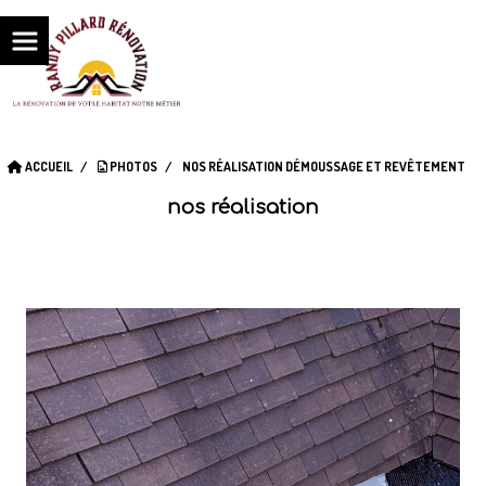
ACCUEIL
PHOTOS
NOS RÉALISATION DÉMOUSSAGE ET REVÊTEMENT
nos réalisation