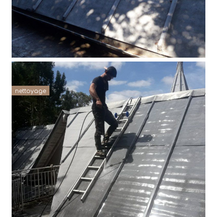
nettoyage