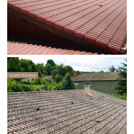
avant travaux