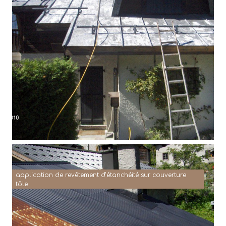
application de revêtement d’étanchéité sur couverture
tôle