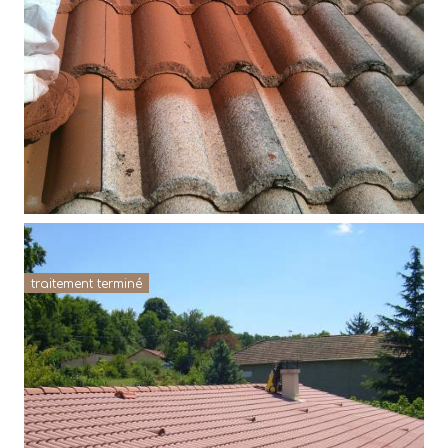
traitement terminé