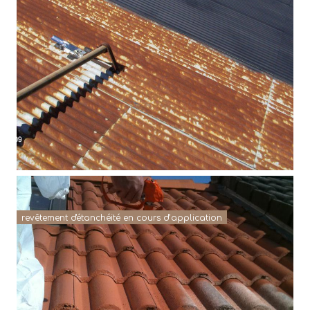
revêtement d'étanchéité en cours d’application