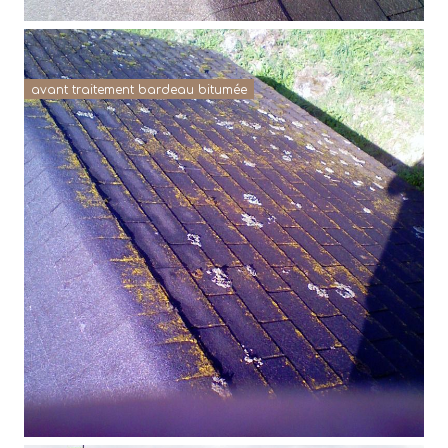
avant traitement bardeau bitumée