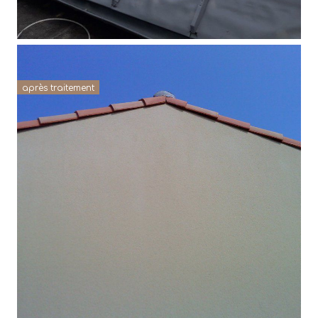
après traitement