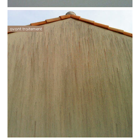
avant traitement