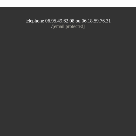
telephone 06.95.49.62.08 ou 06.18.59.76.31
/
[email protected]