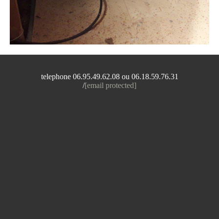
telephone 06.95.49.62.08 ou 06.18.59.76.31
/
[email protected]