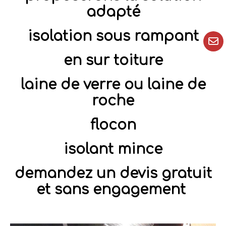
adapté
isolation sous rampant
en sur toiture
laine de verre ou laine de
roche
flocon
isolant mince
demandez un devis gratuit
et sans engagement