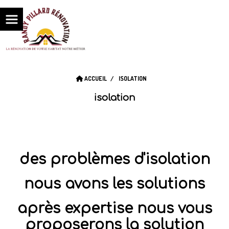
ACCUEIL
ISOLATION
isolation
des problèmes d'isolation
nous avons les solutions
après expertise nous vous
proposerons la solution